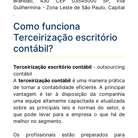
Brandão, 430 CEP 03545000 SP, Vila
Guilhermina - Zona Leste de São Paulo, Capital
.
Como funciona
Terceirização escritório
contábil?
Terceirização escritório contábil
- outsourcing
contábil
A
terceirização contábil
é uma maneira prática
de tornar a contabilidade eficiente. A principal
vantagem é ter à disposição da companhia
uma equipe altamente capacitada e atualizada
sobre as principais leis e normas do setor, e
que pode levar para a empresa o que há de
melhor no segmento.
Os profissionais estão preparados para