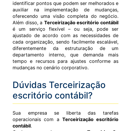
identificar pontos que podem ser melhorados e
auxiliar na implementação de mudanças,
oferecendo uma visão completa do negócio.
Além disso, a
Terceirização escritório contábil
é um serviço flexível – ou seja, pode ser
ajustado de acordo com as necessidades de
cada organização, sendo facilmente escalável,
diferentemente da estruturação de um
departamento interno, que demanda mais
tempo e recursos para ajustes conforme as
mudanças no cenário corporativo.
Dúvidas Terceirização
escritório contábil?
Sua empresa se liberta das tarefas
operacionais com a
Terceirização escritório
contábil
.