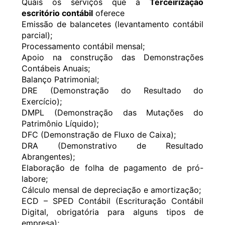
Quais os serviços que a
Terceirização
escritório contábil
oferece
Emissão de balancetes (levantamento contábil
parcial);
Processamento contábil mensal;
Apoio na construção das Demonstrações
Contábeis Anuais;
Balanço Patrimonial;
DRE (Demonstração do Resultado do
Exercício);
DMPL (Demonstração das Mutações do
Patrimônio Líquido);
DFC (Demonstração de Fluxo de Caixa);
DRA (Demonstrativo de Resultado
Abrangentes);
Elaboração de folha de pagamento de pró-
labore;
Cálculo mensal de depreciação e amortização;
ECD – SPED Contábil (Escrituração Contábil
Digital, obrigatória para alguns tipos de
empresa);