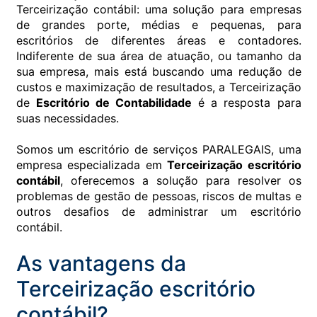
Terceirização contábil: uma solução para empresas
de grandes porte, médias e pequenas, para
escritórios de diferentes áreas e contadores.
Indiferente de sua área de atuação, ou tamanho da
sua empresa, mais está buscando uma redução de
custos e maximização de resultados, a Terceirização
de
Escritório de Contabilidade
é a resposta para
suas necessidades.
Somos um escritório de serviços PARALEGAIS, uma
empresa especializada em
Terceirização escritório
contábil
, oferecemos a solução para resolver os
problemas de gestão de pessoas, riscos de multas e
outros desafios de administrar um escritório
contábil.
As vantagens da
Terceirização escritório
contábil?