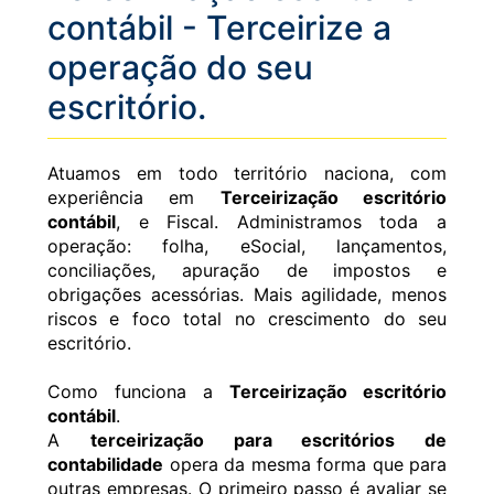
contábil - Terceirize a
operação do seu
escritório.
Atuamos em todo território naciona, com
experiência em
Terceirização escritório
contábil
, e Fiscal. Administramos toda a
operação: folha, eSocial, lançamentos,
conciliações, apuração de impostos e
obrigações acessórias. Mais agilidade, menos
riscos e foco total no crescimento do seu
escritório.
Como funciona a
Terceirização escritório
contábil
.
A
terceirização para escritórios de
contabilidade
opera da mesma forma que para
outras empresas. O primeiro passo é avaliar se