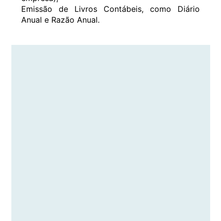
Emissão de Livros Contábeis, como Diário
Anual e Razão Anual.