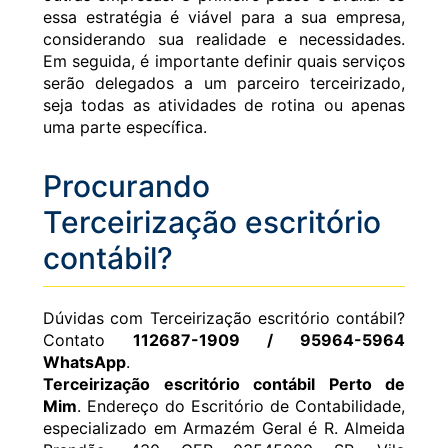
essa estratégia é viável para a sua empresa,
considerando sua realidade e necessidades.
Em seguida, é importante definir quais serviços
serão delegados a um parceiro terceirizado,
seja todas as atividades de rotina ou apenas
uma parte específica.
Procurando
Terceirização escritório
contábil?
Dúvidas com Terceirização escritório contábil?
Contato
112687-1909 / 95964-5964
WhatsApp
.
Terceirização escritório contábil Perto de
Mim
. Endereço do Escritório de Contabilidade,
especializado em Armazém Geral é R. Almeida