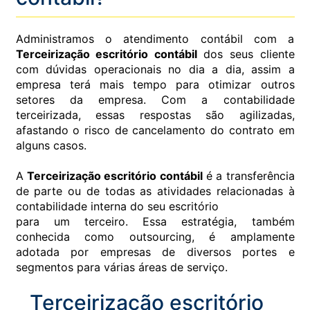
Administramos o atendimento contábil com a
Terceirização escritório contábil
dos seus cliente
com dúvidas operacionais no dia a dia, assim a
empresa terá mais tempo para otimizar outros
setores da empresa. Com a contabilidade
terceirizada, essas respostas são agilizadas,
afastando o risco de cancelamento do contrato em
alguns casos.
A
Terceirização escritório contábil
é a transferência
de parte ou de todas as atividades relacionadas à
contabilidade interna do seu escritório
para um terceiro. Essa estratégia, também
conhecida como outsourcing, é amplamente
adotada por empresas de diversos portes e
segmentos para várias áreas de serviço.
Terceirização escritório