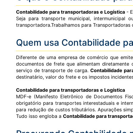
Contabilidade para transportadoras e Logística
- E
Seja para transporte municipal, intermunicipal 
transportadora.Trabalhamos para Transportadoras 
Quem usa Contabilidade par
Diferente de uma empresa de comércio que emite 
documentos de frete que alimentam diretamente o
serviço de transporte de carga.
Contabilidade par
destinatário, valor do frete e os impostos incidentes
Contabilidade para transportadoras e Logística
MDF-e (Manifesto Eletrônico de Documentos Fisc
obrigatório para transportes interestaduais e inter
para redução de custos tributários. Apurações simp
Tudo isso engloba a
Contabilidade para transporta