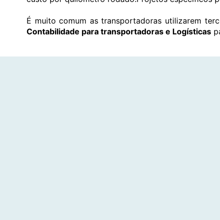
É muito comum as transportadoras utilizarem ter
Contabilidade para transportadoras e Logísticas
pa