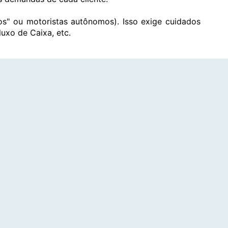
s" ou motoristas autônomos). Isso exige cuidados
uxo de Caixa, etc.