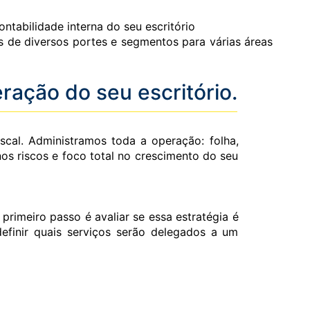
ntabilidade interna do seu escritório
 de diversos portes e segmentos para várias áreas
ração do seu escritório.
iscal. Administramos toda a operação: folha,
os riscos e foco total no crescimento do seu
imeiro passo é avaliar se essa estratégia é
efinir quais serviços serão delegados a um