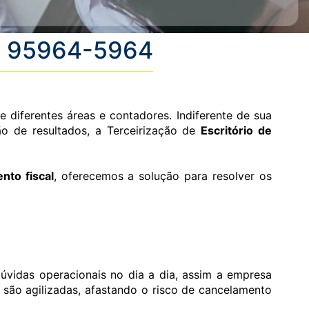
 / 95964-5964
 diferentes áreas e contadores. Indiferente de sua
 de resultados, a Terceirização de
Escritório de
nto fiscal
, oferecemos a solução para resolver os
úvidas operacionais no dia a dia, assim a empresa
 são agilizadas, afastando o risco de cancelamento