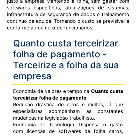
justo a empresa Mantendo a folha, sem gastar com
softwares específicos, atualizações de sistemas,
infraestrutura de segurança de dados e treinamento
contínuo da equipe. Tornando o custo se previsível e
conforme ao número de funcionários.
Quanto custa terceirizar
folha de pagamento -
Terceirize a folha da sua
empresa
Economia de valores e tempo na
Quanto custa
terceirizar folha de pagamento
Redução drástica de erros e multas, já que
especialistas acompanham as constantes
mudanças na legislação trabalhista.
Economia de Tecnologia. Dispensa o gasto
com licenças de softwares de folha caros,