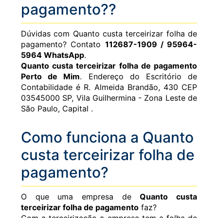
pagamento??
Dúvidas com Quanto custa terceirizar folha de
pagamento? Contato
112687-1909 / 95964-
5964 WhatsApp
.
Quanto custa terceirizar folha de pagamento
Perto de Mim
. Endereço do Escritório de
Contabilidade é R. Almeida Brandão, 430 CEP
03545000 SP, Vila Guilhermina - Zona Leste de
São Paulo, Capital .
Como funciona a Quanto
custa terceirizar folha de
pagamento?
O que uma empresa de
Quanto custa
terceirizar folha de pagamento
faz?