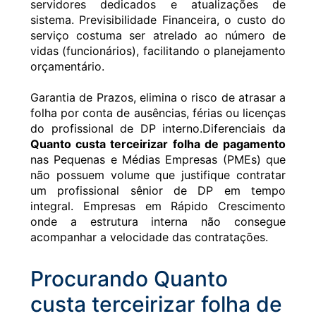
servidores dedicados e atualizações de
sistema. Previsibilidade Financeira, o custo do
serviço costuma ser atrelado ao número de
vidas (funcionários), facilitando o planejamento
orçamentário.
Garantia de Prazos, elimina o risco de atrasar a
folha por conta de ausências, férias ou licenças
do profissional de DP interno.Diferenciais da
Quanto custa terceirizar folha de pagamento
nas Pequenas e Médias Empresas (PMEs) que
não possuem volume que justifique contratar
um profissional sênior de DP em tempo
integral. Empresas em Rápido Crescimento
onde a estrutura interna não consegue
acompanhar a velocidade das contratações.
Procurando Quanto
custa terceirizar folha de