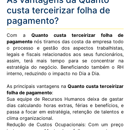
custa terceirizar folha de
pagamento?
Com a
Quanto custa terceirizar folha de
pagamento
nós tiramos das costa da empresa todo
o processo e gestão dos aspectos trabalhistas,
legais e fiscais relacionados aos seus funcionários,
assim, terá mais tempo para se concentrar na
estratégia do negócio. Beneficiando também o RH
interno, reduzindo o impacto no Dia a Dia.
As principais vantagens na
Quanto custa terceirizar
folha de pagamento
:
Sua equipe de Recursos Humanos deixa de gastar
dias calculando horas extras, férias e benefícios, e
passa a focar em estratégia, retenção de talentos e
clima organizacional.
Redução de Custos Ocupacionais: Com um preço