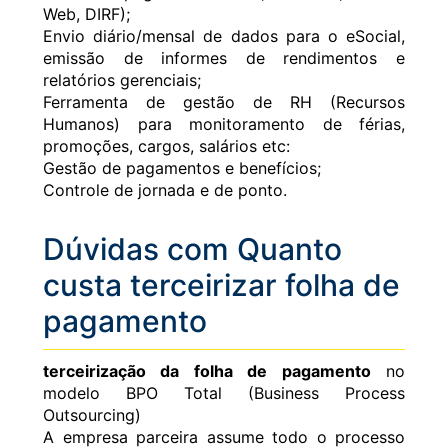
Web, DIRF);
Envio diário/mensal de dados para o eSocial,
emissão de informes de rendimentos e
relatórios gerenciais;
Ferramenta de gestão de RH (Recursos
Humanos) para monitoramento de férias,
promoções, cargos, salários etc:
Gestão de pagamentos e benefícios;
Controle de jornada e de ponto.
Dúvidas com Quanto
custa terceirizar folha de
pagamento
terceirização da folha de pagamento
no
modelo BPO Total (Business Process
Outsourcing)
A empresa parceira assume todo o processo