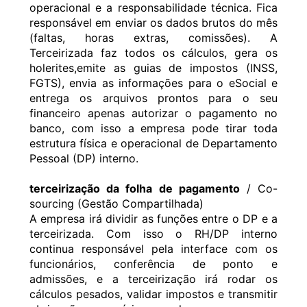
operacional e a responsabilidade técnica. Fica
responsável em enviar os dados brutos do mês
(faltas, horas extras, comissões). A
Terceirizada faz todos os cálculos, gera os
holerites,emite as guias de impostos (INSS,
FGTS), envia as informações para o eSocial e
entrega os arquivos prontos para o seu
financeiro apenas autorizar o pagamento no
banco, com isso a empresa pode tirar toda
estrutura física e operacional de Departamento
Pessoal (DP) interno.
terceirização da folha de pagamento
/ Co-
sourcing (Gestão Compartilhada)
A empresa irá dividir as funções entre o DP e a
terceirizada. Com isso o RH/DP interno
continua responsável pela interface com os
funcionários, conferência de ponto e
admissões, e a terceirização irá rodar os
cálculos pesados, validar impostos e transmitir