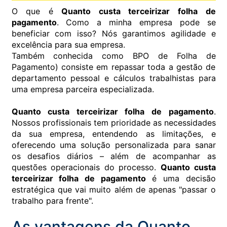
O que é
Quanto custa terceirizar folha de
pagamento
. Como a minha empresa pode se
beneficiar com isso? Nós garantimos agilidade e
excelência para sua empresa.
Também conhecida como BPO de Folha de
Pagamento) consiste em repassar toda a gestão de
departamento pessoal e cálculos trabalhistas para
uma empresa parceira especializada.
Quanto custa terceirizar folha de pagamento
.
Nossos profissionais tem prioridade as necessidades
da sua empresa, entendendo as limitações, e
oferecendo uma solução personalizada para sanar
os desafios diários – além de acompanhar as
questões operacionais do processo.
Quanto custa
terceirizar folha de pagamento
é uma decisão
estratégica que vai muito além de apenas "passar o
trabalho para frente".
As vantagens da Quanto